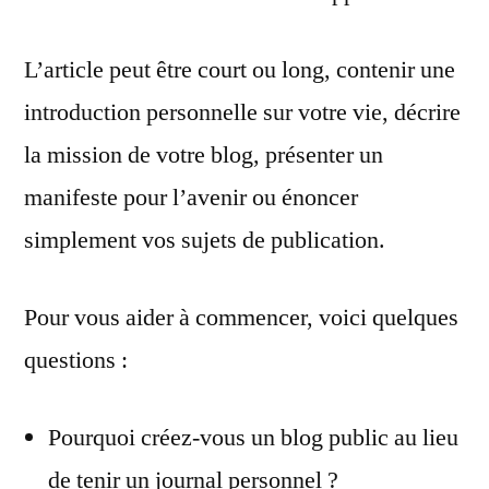
L’article peut être court ou long, contenir une
introduction personnelle sur votre vie, décrire
la mission de votre blog, présenter un
manifeste pour l’avenir ou énoncer
simplement vos sujets de publication.
Pour vous aider à commencer, voici quelques
questions :
Pourquoi créez-vous un blog public au lieu
de tenir un journal personnel ?