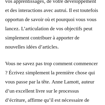
vos apprentissages, de votre développement
et des interactions avec autrui. Il est toutefois
opportun de savoir où et pourquoi vous vous
lancez. L’articulation de vos objectifs peut
simplement contribuer à apporter de
nouvelles idées d’articles.
Vous ne savez pas trop comment commencer
? Écrivez simplement la première chose qui
vous passe par la tête. Anne Lamott, auteur
d’un excellent livre sur le processus
d’écriture, affirme qu’il est nécessaire de