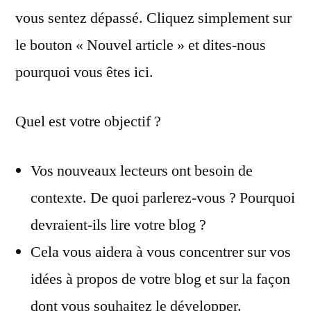
vous sentez dépassé. Cliquez simplement sur
le bouton « Nouvel article » et dites-nous
pourquoi vous êtes ici.
Quel est votre objectif ?
Vos nouveaux lecteurs ont besoin de
contexte. De quoi parlerez-vous ? Pourquoi
devraient-ils lire votre blog ?
Cela vous aidera à vous concentrer sur vos
idées à propos de votre blog et sur la façon
dont vous souhaitez le développer.