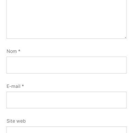
Nom
*
E-mail
*
Site web