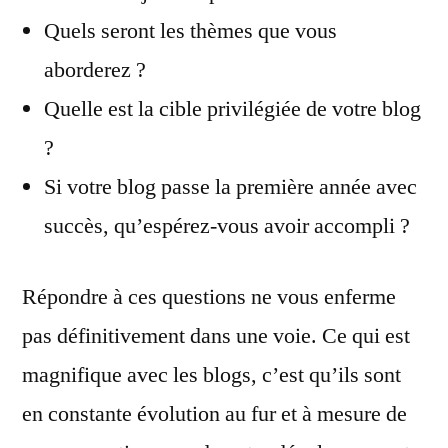
Quels seront les thèmes que vous
aborderez ?
Quelle est la cible privilégiée de votre blog
?
Si votre blog passe la première année avec
succès, qu’espérez-vous avoir accompli ?
Répondre à ces questions ne vous enferme
pas définitivement dans une voie. Ce qui est
magnifique avec les blogs, c’est qu’ils sont
en constante évolution au fur et à mesure de