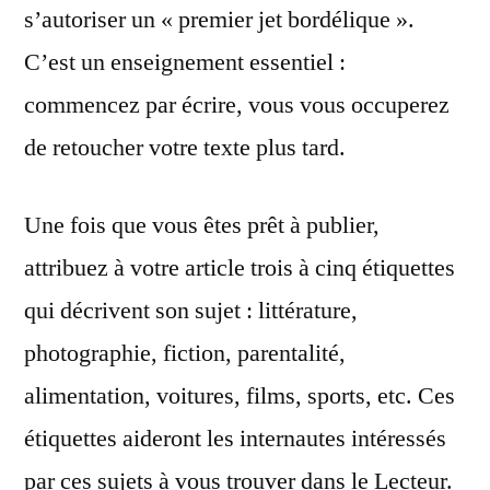
s’autoriser un « premier jet bordélique ».
C’est un enseignement essentiel :
commencez par écrire, vous vous occuperez
de retoucher votre texte plus tard.
Une fois que vous êtes prêt à publier,
attribuez à votre article trois à cinq étiquettes
qui décrivent son sujet : littérature,
photographie, fiction, parentalité,
alimentation, voitures, films, sports, etc. Ces
étiquettes aideront les internautes intéressés
par ces sujets à vous trouver dans le Lecteur.